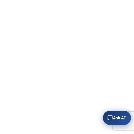
Ask AI